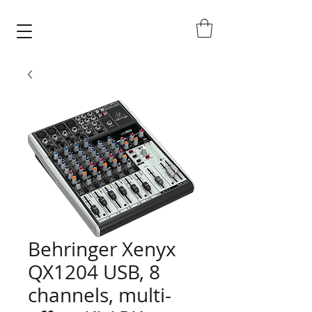
Behringer Xenyx
QX1204 USB, 8
channels, multi-