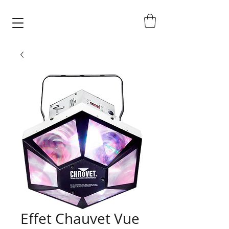
Effet Chauvet Vue