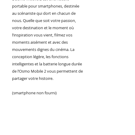
portable pour smartphones, destinée
au scénariste qui dort en chacun de
nous. Quelle que soit votre passion,
votre destination et le moment où
l’inspiration vous vient, filmez vos
moments aisément et avec des
mouvements dignes du cinéma. La
conception légère, les fonctions
intelligentes et la batterie longue durée
de l’Osmo Mobile 2 vous permettent de
partager votre histoire.
(smartphone non fourni)