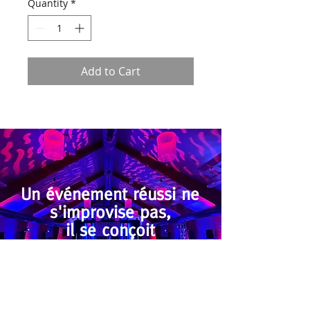
Quantity
*
Add to Cart
Un événement réussi ne
s'improvise pas,
il se conçoit