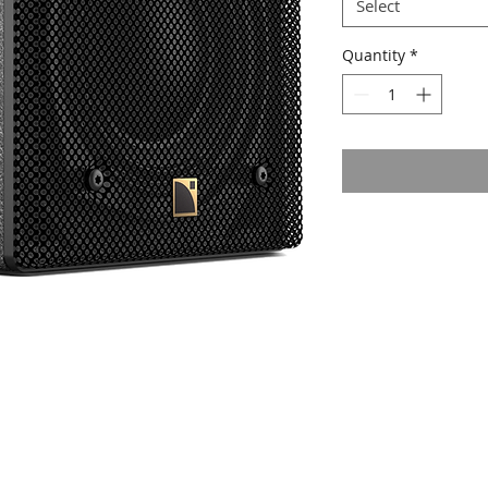
Select
Quantity
*