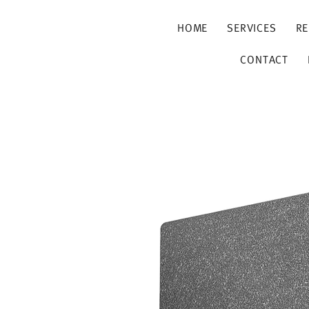
HOME
SERVICES
RE
CONTACT