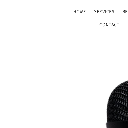
HOME
SERVICES
RE
CONTACT